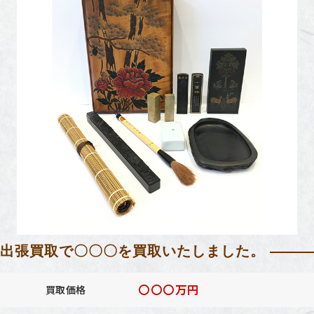
出張買取で〇〇〇を買取いたしました。
〇〇〇万円
買取価格