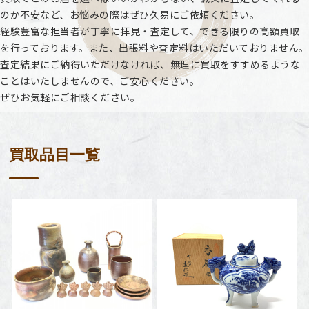
のか不安など、お悩みの際はぜひ久易にご依頼ください。
経験豊富な担当者が丁寧に拝見・査定して、できる限りの高額買取
を行っております。また、出張料や査定料はいただいておりません。
査定結果にご納得いただけなければ、無理に買取をすすめるような
ことはいたしませんので、ご安心ください。
ぜひお気軽にご相談ください。
買取品目一覧