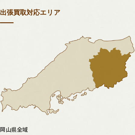
出張買取対応エリア
岡山県全域