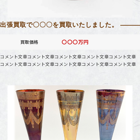
出張買取で〇〇〇を買取いたしました。
〇〇〇万円
買取価格
コメント文章コメント文章コメント文章コメント文章コメント文章
コメント文章コメント文章コメント文章コメント文章コメント文章