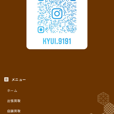
ホーム
出張買取
店舗買取