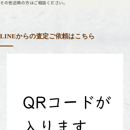
その他近県の方はご相談ください。
LINEからの査定ご依頼はこちら