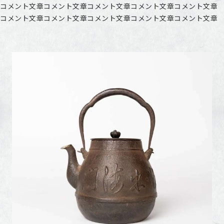
コメント文章コメント文章コメント文章コメント文章コメント文章
コメント文章コメント文章コメント文章コメント文章コメント文章