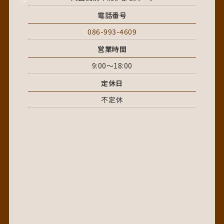
電話番号
086-993-4609
営業時間
9:00～18:00
定休日
不定休