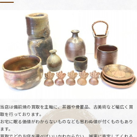
当店は備前焼の買取を主軸に、茶器や骨董品、古美術など幅広く買
取を行っております。
お宅に眠る価値がわからないものなども思わぬ値が付くものもあり
ます。
買取でどのお店を選べばいいかわからない、誠実に査定してくれる