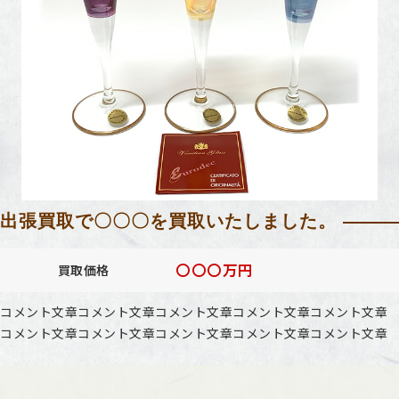
出張買取で〇〇〇を買取いたしました。
〇〇〇万円
買取価格
コメント文章コメント文章コメント文章コメント文章コメント文章
コメント文章コメント文章コメント文章コメント文章コメント文章