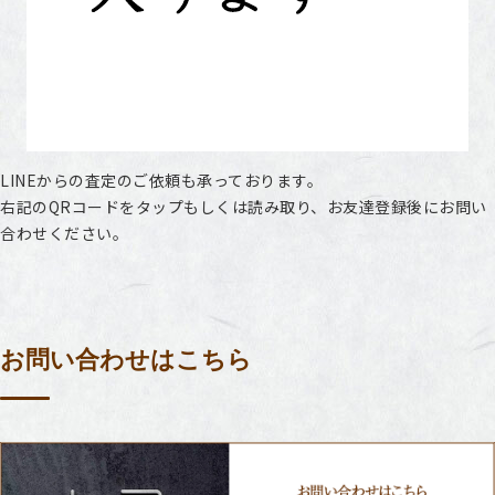
LINEからの査定のご依頼も承っております。
右記のQRコードをタップもしくは読み取り、お友達登録後にお問い
合わせください。
お問い合わせはこちら