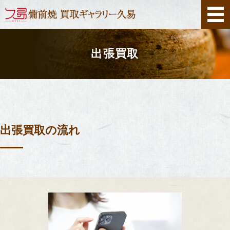
ホーム
出張買取
出張買取
店舗買取
店舗案内
出張買取の流れ
お問い合わせ