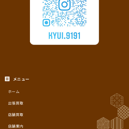
ホーム
出張買取
店舗買取
店舗案内