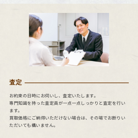
査定
お約束の日時にお伺いし、査定いたします。
専門知識を持った査定員が一点一点しっかりと査定を行い
ます。
買取価格にご納得いただけない場合は、その場でお断りい
ただいても構いません。