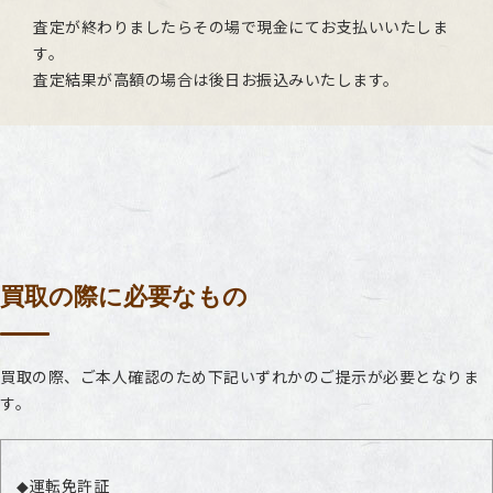
査定が終わりましたらその場で現金にてお支払いいたしま
す。
査定結果が高額の場合は後日お振込みいたします。
買取の際に必要なもの
買取の際、ご本人確認のため下記いずれかのご提示が必要となりま
す。
運転免許証