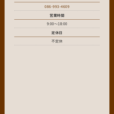
086-993-4609
営業時間
9:00～18:00
定休日
不定休