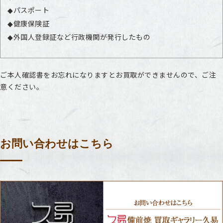
パスポート
健康保険証
外国人登録証など行政機関が発行したもの
ご本人確認書をお忘れになりますとお買取ができませんので、ご注
意ください。
お問い合わせはこちら