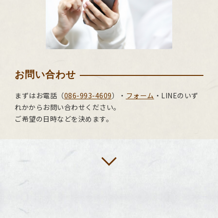
お問い合わせ
まずはお電話（
086-993-4609
）・
フォーム
・LINEのいず
れかからお問い合わせください。
ご希望の日時などを決めます。