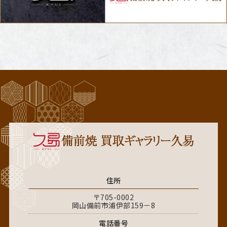
住所
〒705-0002
岡山備前市浦伊部159－8
電話番号