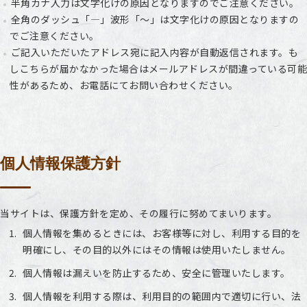
半角カナ入力は文字化けの原因となりますのでご注意ください。
全角のダッシュ「―」波形「～」は文字化けの原因となりますの
でご注意ください。
ご記入いただいたアドレス宛に記入内容が自動返信されます。も
しこちらが届かなかった場合はメールアドレスが間違っている可能
性があるため、お電話にてお問い合わせください。
個人情報保護方針
当サイトは、保護方針を定め、その履行に努めてまいります。
個人情報を集めるときには、お客様等に対し、利用する目的を
明確にし、その目的以外にはその情報は使用いたしません。
個人情報は漏えいを防止するため、安全に管理いたします。
個人情報を利用する際は、利用目的の範囲内で適切に行い、法