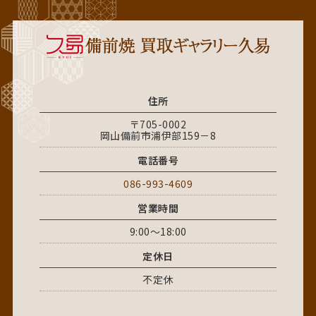
住所
〒705-0002
岡山備前市浦伊部159－8
電話番号
086-993-4609
営業時間
9:00～18:00
定休日
不定休