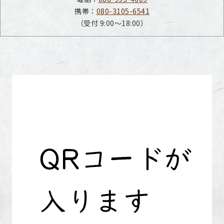
携帯：
080-3105-6541
（受付 9:00～18:00）