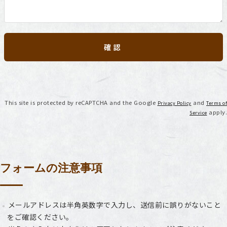
This site is protected by reCAPTCHA and the Google
and
Privacy Policy
Terms of
apply.
Service
フォームの注意事項
メールアドレスは半角英数字で入力し、送信前に誤りがないこと
をご確認ください。