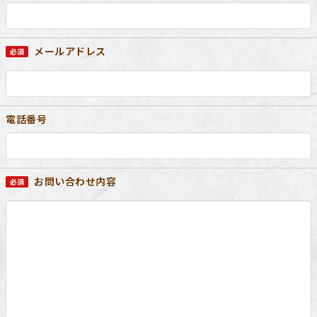
メールアドレス
電話番号
お問い合わせ内容