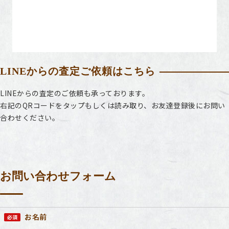
LINEからの査定ご依頼はこちら
LINEからの査定のご依頼も承っております。
右記のQRコードをタップもしくは読み取り、お友達登録後にお問い
合わせください。
お問い合わせフォーム
お名前